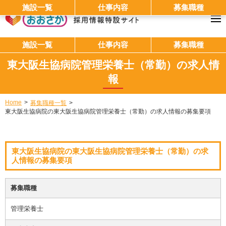
施設一覧
仕事内容
募集職種
施設一覧
仕事内容
募集職種
東大阪生協病院管理栄養士（常勤）の求人情
報
Home
募集職種一覧
東大阪生協病院の東大阪生協病院管理栄養士（常勤）の求人情報の募集要項
東大阪生協病院の東大阪生協病院管理栄養士（常勤）の求
人情報の募集要項
募集職種
管理栄養士