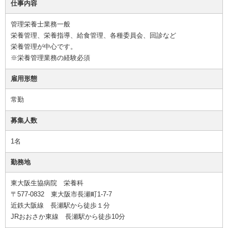
仕事内容
管理栄養士業務一般
栄養管理、栄養指導、給食管理、各種委員会、回診など
栄養管理が中心です。
※栄養管理業務の経験必須
雇用形態
常勤
募集人数
1名
勤務地
東大阪生協病院 栄養科
〒577-0832 東大阪市長瀬町1-7-7
近鉄大阪線 長瀬駅から徒歩１分
JRおおさか東線 長瀬駅から徒歩10分