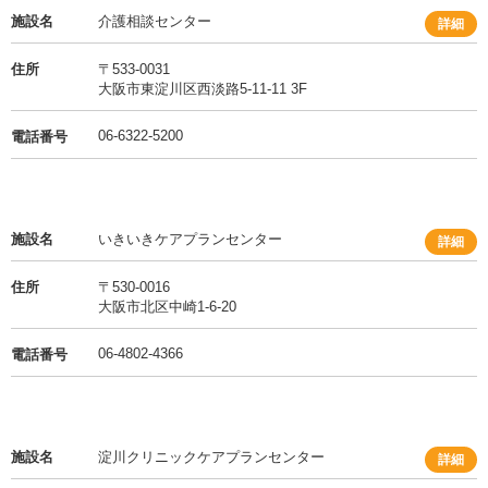
施設名
介護相談センター
詳細
住所
〒533-0031
大阪市東淀川区西淡路5-11-11 3F
06-6322-5200
電話番号
施設名
いきいきケアプランセンター
詳細
住所
〒530-0016
大阪市北区中崎1-6-20
06-4802-4366
電話番号
施設名
淀川クリニックケアプランセンター
詳細