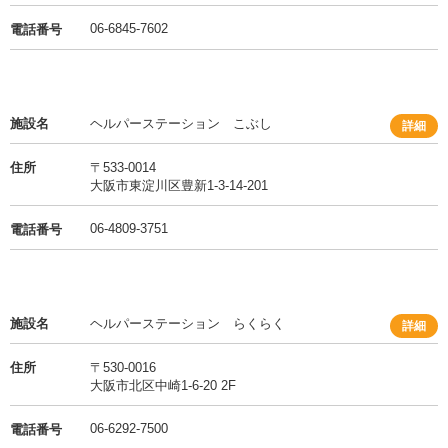
06-6845-7602
電話番号
施設名
ヘルパーステーション こぶし
詳細
住所
〒533-0014
大阪市東淀川区豊新1-3-14-201
06-4809-3751
電話番号
施設名
ヘルパーステーション らくらく
詳細
住所
〒530-0016
大阪市北区中崎1-6-20 2F
06-6292-7500
電話番号