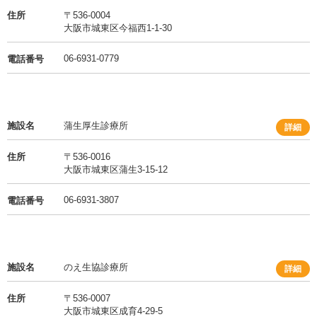
住所
〒536-0004
大阪市城東区今福西1-1-30
06-6931-0779
電話番号
施設名
蒲生厚生診療所
詳細
住所
〒536-0016
大阪市城東区蒲生3-15-12
06-6931-3807
電話番号
施設名
のえ生協診療所
詳細
住所
〒536-0007
大阪市城東区成育4-29-5