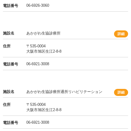
06-6926-3060
電話番号
施設名
あかがわ生協診療所
詳細
住所
〒535-0004
大阪市旭区生江2-8-8
06-6921-3008
電話番号
施設名
あかがわ生協診療所通所リハビリテーション
詳細
住所
〒535-0004
大阪市旭区生江2-8-8
06-6921-3008
電話番号