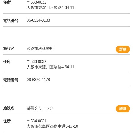
住所
〒533-0032
大阪市東淀川区淡路4-34-11
06-6324-0183
電話番号
施設名
淡路歯科診療所
詳細
住所
〒533-0032
大阪市東淀川区淡路4-34-11
06-6320-4178
電話番号
施設名
都島クリニック
詳細
住所
〒534-0021
大阪市都島区都島本通3-17-10