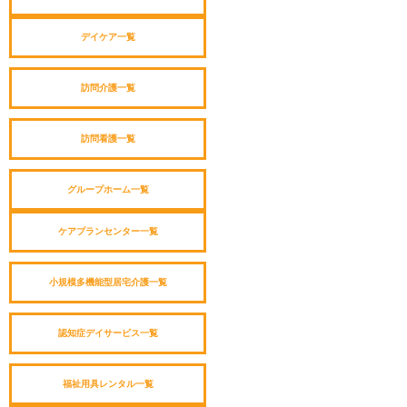
デイケア一覧
訪問介護一覧
訪問看護一覧
グループホーム一覧
ケアプランセンター一覧
小規模多機能型居宅介護一覧
認知症デイサービス一覧
福祉用具レンタル一覧