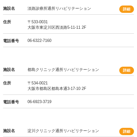
施設名
淡路診療所通所リハビリテーション
詳細
住所
〒533-0031
大阪市東淀川区西淡路5-11-11 2F
06-6322-7160
電話番号
施設名
都島クリニック通所リハビリテーション
詳細
住所
〒534-0021
大阪市都島区都島本通3-17-10 2F
06-6923-3719
電話番号
施設名
淀川クリニック通所リハビリテーション
詳細